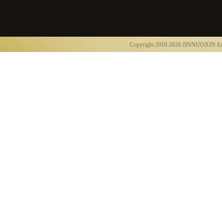
Copyright 2010-2026 JINNUOXIN E